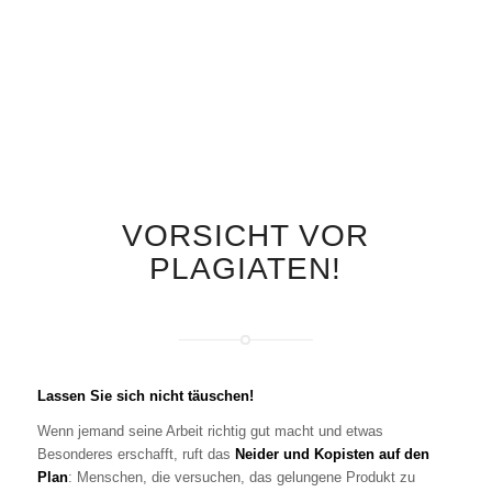
VORSICHT VOR
PLAGIATEN!
Lassen Sie sich nicht täuschen!
Wenn jemand seine Arbeit richtig gut macht und etwas
Besonderes erschafft, ruft das
Neider und Kopisten auf den
Plan
: Menschen, die versuchen, das gelungene Produkt zu