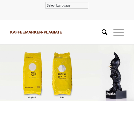
Powered by