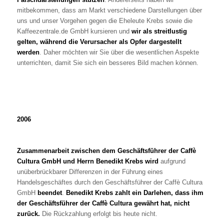
mitbekommen, dass am Markt verschiedene Darstellungen über
uns und unser Vorgehen gegen die Eheleute Krebs sowie die
Kaffeezentrale.de GmbH kursieren und
wir als streitlustig
gelten, während die Verursacher als Opfer dargestellt
werden
. Daher möchten wir Sie über die wesentlichen Aspekte
unterrichten, damit Sie sich ein besseres Bild machen können.
2006
Zusammenarbeit zwischen dem Geschäftsführer der Caffè
Cultura GmbH und Herrn Benedikt Krebs wird
aufgrund
unüberbrückbarer Differenzen in der Führung eines
Handelsgeschäftes durch den Geschäftsführer der Caffè Cultura
GmbH
beendet
.
Benedikt Krebs zahlt ein Darlehen, dass ihm
der Geschäftsführer der Caffè Cultura gewährt hat, nicht
zurück.
Die Rückzahlung erfolgt bis heute nicht.