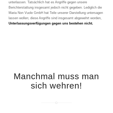
unterlassen. Tatsächlich hat es Angriffe gegen unsere
Berichterstattung insgesamt jedoch nicht gegeben. Lediglich die
Maria Non Vuole GmbH hat Teile unserer Darstellung untersagen
lassen wollen; diese Angriffe sind insgesamt abgewehrt worden,
Unterlassungsverfügungen gegen uns bestehen nicht.
Manchmal muss man
sich wehren!