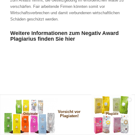
zum Anlass nimmt, die Gesetzgebung im erforderlichen Maße zu
verschärfen. Fair arbeitende Firmen könnten somit vor
Wirtschaftsverbrechen und damit verbundenen wirtschaftlichen
Schäden geschützt werden.
Weitere Informationen zum Negativ Award
Plagiarius finden Sie hier
Vorsicht vor
Originale
Plagiate
Plagiaten!