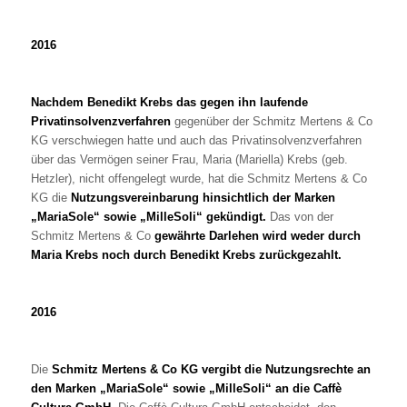
2016
Nachdem Benedikt Krebs das gegen ihn laufende
Privatinsolvenzverfahren
gegenüber der Schmitz Mertens & Co
KG verschwiegen hatte und auch das Privatinsolvenzverfahren
über das Vermögen seiner Frau, Maria (Mariella) Krebs (geb.
Hetzler), nicht offengelegt wurde, hat die Schmitz Mertens & Co
KG die
Nutzungsvereinbarung hinsichtlich der Marken
„MariaSole“ sowie „MilleSoli“ gekündigt.
Das von der
Schmitz Mertens & Co
gewährte Darlehen wird weder durch
Maria Krebs noch durch Benedikt Krebs zurückgezahlt.
2016
Die
Schmitz Mertens & Co KG vergibt die Nutzungsrechte an
den Marken „MariaSole“ sowie „MilleSoli“ an die Caffè