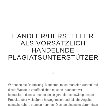
HÄNDLER/HERSTELLER
ALS VORSÄTZLICH
HANDELNDE
PLAGIATSUNTERSTÜTZER
Wir haben die Darstellung „Manchmal muss man sich wehren“ auf
dieser Webseite veröffentlichen müssen, nachdem wir
feststellten, dass wir nur so diejenigen, die rechtswidrig unsere
Produkte über viele Jahre hinweg kopiert und falsche Angaben
gemacht haben, stoppen konnten. Dies lag einerseits daran, dass